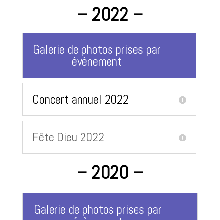
– 2022 –
Galerie de photos prises par
évènement
Concert annuel 2022
Fête Dieu 2022
– 2020 –
Galerie de photos prises par