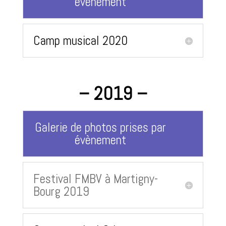
évènement
Camp musical 2020
– 2019 –
Galerie de photos prises par
évènement
Festival FMBV à Martigny-
Bourg 2019