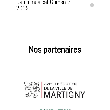
Camp musical Grimentz
2019
Nos partenaires